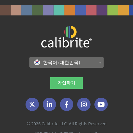
한국어 (대한민국)
가입하기
© 2026 Calibrite LLC. All Rights Reserved