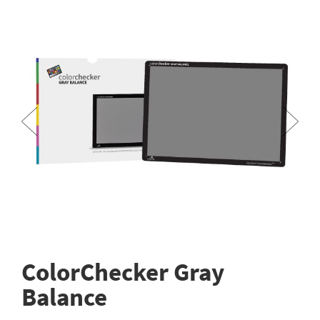
ColorChecker Gray
Balance